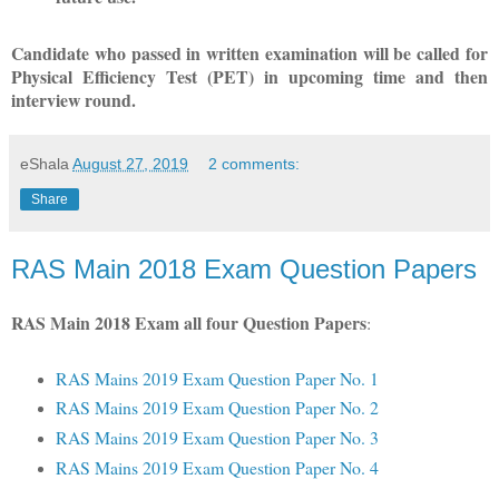
Candidate who passed in written examination will be called for
Physical Efficiency Test (PET) in upcoming time and then
interview round.
eShala
August 27, 2019
2 comments:
Share
RAS Main 2018 Exam Question Papers
RAS Main 2018 Exam all four Question Papers
:
RAS Mains 2019 Exam Question Paper No. 1
RAS Mains 2019 Exam Question Paper No. 2
RAS Mains 2019 Exam Question Paper No. 3
RAS Mains 2019 Exam Question Paper No. 4