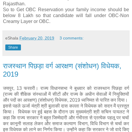
Rajasthan.
So to Get OBC Reservation your family income should be
below 8 Lakh so that candidate will fall under OBC-Non
Creamy Layer or OBC.
eShala
February 20, 2019
3 comments:
Share
राजस्थान पिछड़ा वर्ग आरक्षण (संशोधन) विधेयक,
2019
जयपुर, 13 फरवरी। राज्य विधानसभा ने बुधवार को राजस्थान पिछड़ा वर्ग
(राज्य की शैक्षिक संस्थाओं में सीटों और राज्य के अधीन सेवाओं में नियुक्तियों
और पदों का आरक्षण) (संशोधन) विधेयक, 2019 ध्वनिमत से पारित कर दिया।
इससे पहले ऊर्जा मंत्री श्री बुलाकी दास कल्ला ने विधेयक को सदन मेें प्रस्तुत
किया। विधेयक पर हुई बहस के दौरान उप मुख्यमंत्री श्री सचिन पायलट ने
कहा कि राज्य सरकार ने बहुत जिम्मेदारी और गंभीरता से प्रत्येक पहलू पर चर्चा
कर कानूनी सलाह लेकर और समाज कल्याण विभाग, विधि विभाग से चर्चा कर
इस विधेयक को लाने का निर्णय किया। उन्होंने कहा कि सरकार ने जो वादे किए