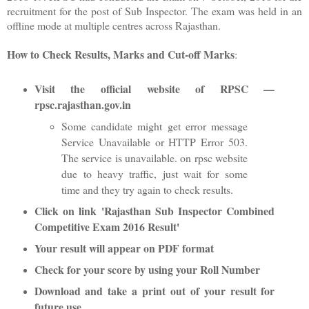
recruitment for the post of Sub Inspector. The exam was held in an
offline mode at multiple centres across Rajasthan.
How to Check Results, Marks and Cut-off Marks
:
Visit the official website of RPSC —
rpsc.rajasthan.gov.in
Some candidate might get error message
Service Unavailable or HTTP Error 503.
The service is unavailable. on rpsc website
due to heavy traffic, just wait for some
time and they try again to check results.
Click on link 'Rajasthan Sub Inspector Combined
Competitive Exam 2016 Result'
Your result will appear on PDF format
Check for your score by using your Roll Number
Download and take a print out of your result for
future use.