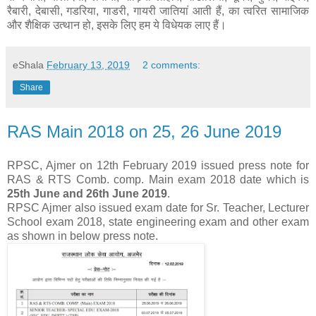
रैबारी, देबासी, गडरिया, गाडरी, गायरी जातियां आती हैं, का त्वरित सामाजिक
और शैक्षिक उत्थान हो, इसके लिए हम ये विधेयक लाए हैं।
eShala
February 13, 2019
2 comments:
Share
RAS Main 2018 on 25, 26 June 2019
RPSC, Ajmer on 12th February 2019 issued press note for
RAS & RTS Comb. comp. Main exam 2018 date which is
25th June and 26th June 2019
.
RPSC Ajmer also issued exam date for Sr. Teacher, Lecturer
School exam 2018, state engineering exam and other exam
as shown in below press note.