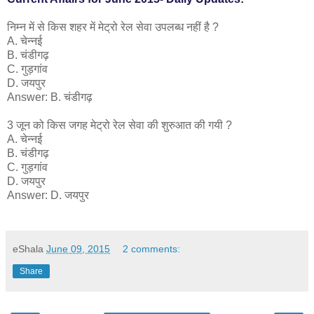
निम्न में से किस शहर में मेट्रो रेल सेवा उपलब्ध नहीं है ?
A. चेन्नई
B. चंडीगढ़
C. गुड़गांव
D. जयपुर
Answer: B. चंडीगढ़
3 जून को किस जगह मेट्रो रेल सेवा की शुरुआत की गयी ?
A. चेन्नई
B. चंडीगढ़
C. गुड़गांव
D. जयपुर
Answer: D. जयपुर
eShala
June 09, 2015
2 comments:
Share