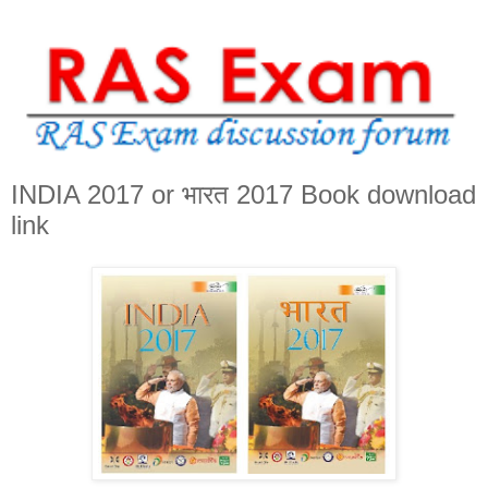
INDIA 2017 or भारत 2017 Book download
link