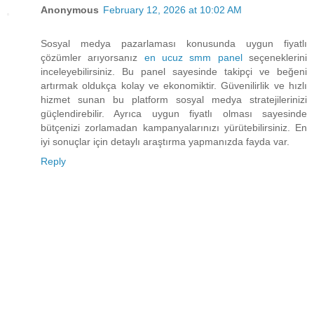
Anonymous
February 12, 2026 at 10:02 AM
Sosyal medya pazarlaması konusunda uygun fiyatlı
çözümler arıyorsanız
en ucuz smm panel
seçeneklerini
inceleyebilirsiniz. Bu panel sayesinde takipçi ve beğeni
artırmak oldukça kolay ve ekonomiktir. Güvenilirlik ve hızlı
hizmet sunan bu platform sosyal medya stratejilerinizi
güçlendirebilir. Ayrıca uygun fiyatlı olması sayesinde
bütçenizi zorlamadan kampanyalarınızı yürütebilirsiniz. En
iyi sonuçlar için detaylı araştırma yapmanızda fayda var.
Reply